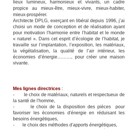
lieux lumineux, harmonieux et vivants, un cadre
propice au mieux-être, mieux-vivre, mieux-habiter,
mieux-prospérer.
Architecte DPLG, exerçant en libéral depuis 1996, j’ai
choisi un mode de conception et de réalisation ayant
pour motivation l'harmonie entre l'habitat et le monde
« naturel ». Dans cet esprit d’écologie de l’habitat, je
travaille sur l’implantation, l’exposition, les matériaux,
la végétalisation, la qualité de l’air intérieur, les
économies d’énergie………, pour créer une maison
vivante.
Mes lignes directrices
:
- le choix de matériaux, naturels et respectueux de
la santé de l'homme,
- le choix de la disposition des pièces pour
favoriser les économies d'énergie en réduisant les
besoins énergétiques,
- le choix des méthodes d'apports énergétiques,