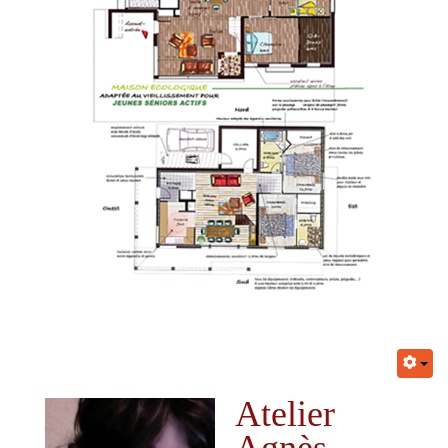
Atelier