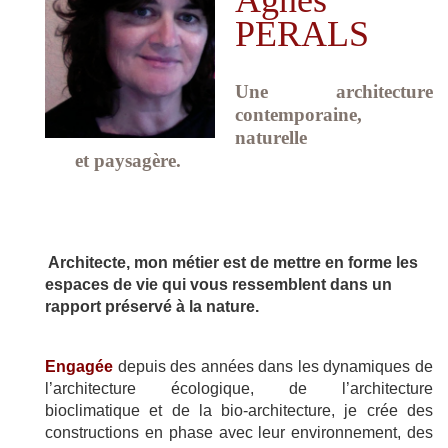
Agnès
PERALS
Une architecture
co
ntemporaine,
naturelle
et paysagère.
Architect
e, mon métier est de mettre en forme les
espaces de vie qui vous ressemblent dans un
rapport préservé à la nature.
Engagée
depuis des années dans les dynamiques de
l’architecture écologique, de l’architecture
bioclimatique et de la bio-architecture, je crée des
constructions en phase avec leur environnement, des