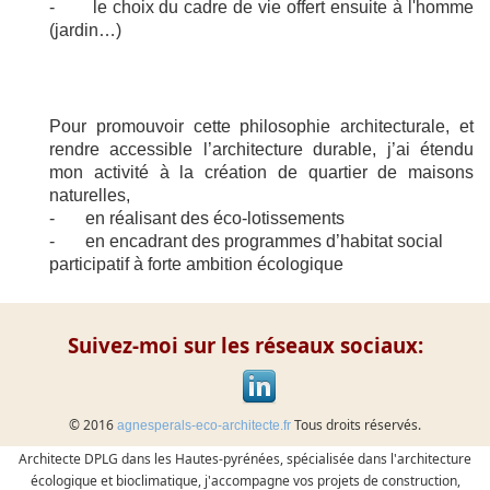
- le choix du cadre de vie offert ensuite à l'homme
(jardin…)
Pour promouvoir cette philosophie architecturale, et
rendre accessible l’architecture durable, j’ai étendu
mon activité à la création de quartier de maisons
naturelles,
- en réalisant des éco-lotissements
- en encadrant des programmes d’habitat social
participatif à forte ambition écologique
Suivez-moi sur les réseaux sociaux:
© 2016
Tous droits réservés.
agnesperals-eco-architecte.fr
Architecte DPLG dans les Hautes-pyrénées, spécialisée dans l'architecture
écologique et bioclimatique, j'accompagne vos projets de construction,